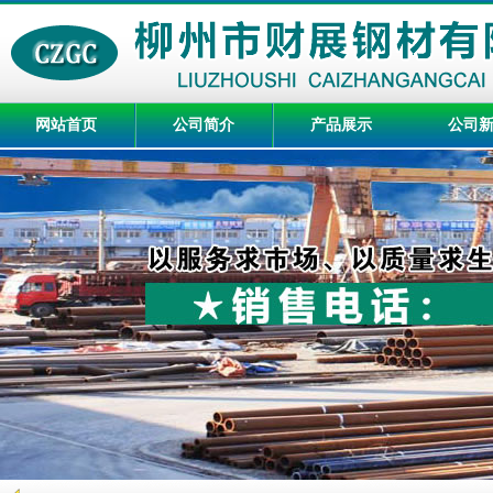
网站首页
公司简介
产品展示
公司