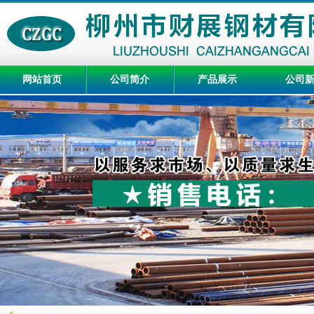
网站首页
公司简介
产品展示
公司