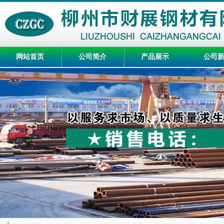
网站首页
公司简介
产品展示
公司