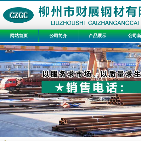
网站首页
公司简介
产品展示
公司