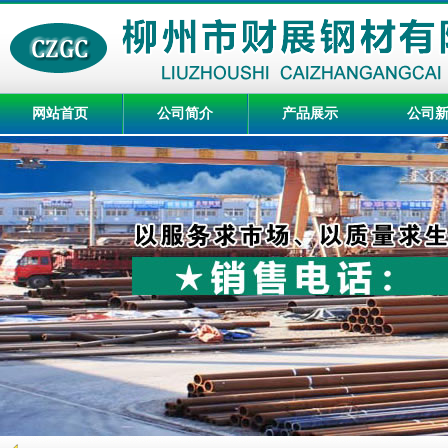
网站首页
公司简介
产品展示
公司