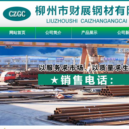
网站首页
公司简介
产品展示
公司